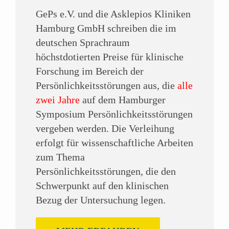
GePs e.V. und die Asklepios Kliniken
Hamburg GmbH schreiben die im
deutschen Sprachraum
höchstdotierten Preise für klinische
Forschung im Bereich der
Persönlichkeitsstörungen aus, die
alle
zwei Jahre
auf dem Hamburger
Symposium Persönlichkeitsstörungen
vergeben werden. Die Verleihung
erfolgt für wissenschaftliche Arbeiten
zum Thema
Persönlichkeitsstörungen, die den
Schwerpunkt auf den klinischen
Bezug der Untersuchung legen.