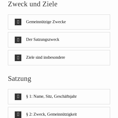
Zweck und Ziele
Gemeinnützige Zwecke
Der Satzungszweck
Ziele sind insbesondere
Satzung
§ 1: Name, Sitz, Geschäftsjahr
§ 2: Zweck, Gemeinnützigkeit