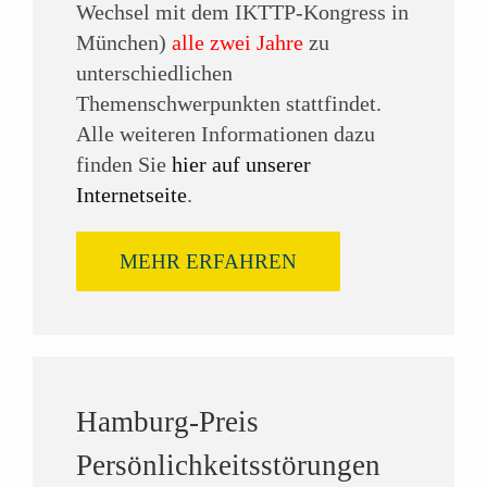
Wechsel mit dem IKTTP-Kongress in
München)
alle zwei Jahre
zu
unterschiedlichen
Themenschwerpunkten stattfindet.
Alle weiteren Informationen dazu
finden Sie
hier auf unserer
Internetseite
.
MEHR ERFAHREN
Hamburg-Preis
Persönlichkeitsstörungen