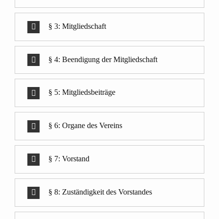
§ 3: Mitgliedschaft
§ 4: Beendigung der Mitgliedschaft
§ 5: Mitgliedsbeiträge
§ 6: Organe des Vereins
§ 7: Vorstand
§ 8: Zuständigkeit des Vorstandes