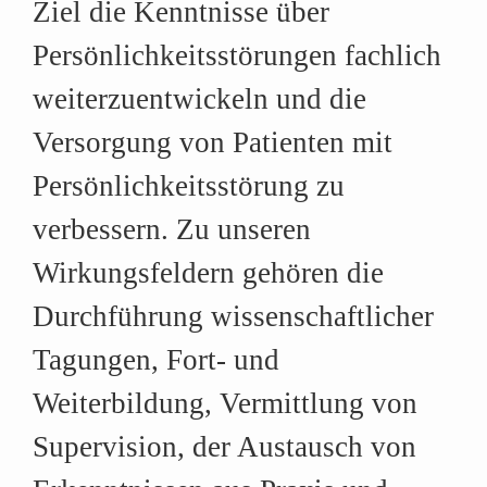
Ziel die Kenntnisse über
Persönlichkeitsstörungen fachlich
weiterzuentwickeln und die
Versorgung von Patienten
mit
Persönlichkeitsstörung zu
verbessern. Zu unseren
Wirkungsfeldern gehören die
Durchführung wissenschaftlicher
Tagungen
,
Fort- und
Weiterbildung
, Vermittlung von
Supervision
, der Austausch von