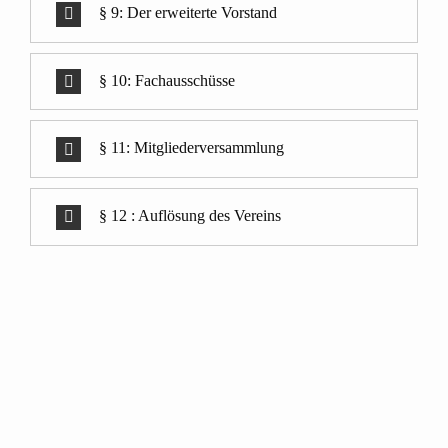
§ 9: Der erweiterte Vorstand
§ 10: Fachausschüsse
§ 11: Mitgliederversammlung
§ 12 : Auflösung des Vereins