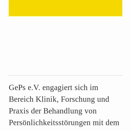
GePs e.V. engagiert sich im
Bereich Klinik, Forschung und
Praxis der Behandlung von
Persönlichkeitsstörungen
mit dem