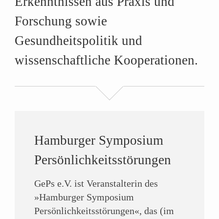
Erkenntnissen aus Praxis und
Forschung sowie
Gesundheitspolitik
und
wissenschaftliche Kooperationen.
Hamburger Symposium
Persönlichkeitsstörungen
GePs e.V. ist Veranstalterin des
»Hamburger Symposium
Persönlichkeitsstörungen«, das (im