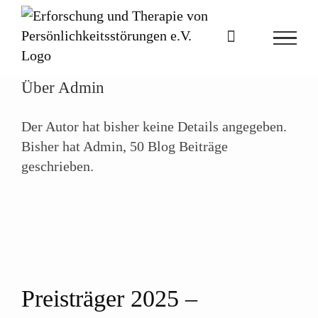
Zum
Inhalt
springen
Über
Admin
Der Autor hat bisher keine Details angegeben.
Bisher hat Admin, 50 Blog Beiträge
geschrieben.
Preisträger 2025 –