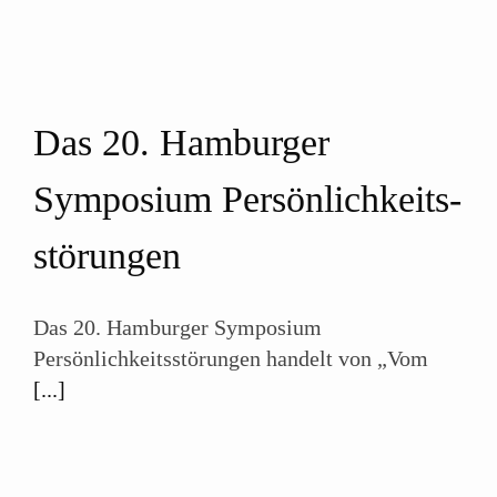
Das 20. Hamburger
Symposium Persönlichkeits­
störungen
Das 20. Hamburger Symposium
Persönlichkeitsstörungen handelt von „Vom
[...]