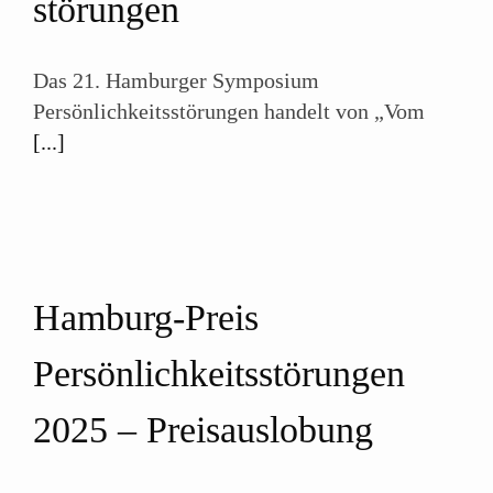
störungen
Das 21. Hamburger Symposium
Persönlichkeitsstörungen handelt von „Vom
[...]
Hamburg-Preis
Persönlichkeitsstörungen
2025
–
Preisauslobung