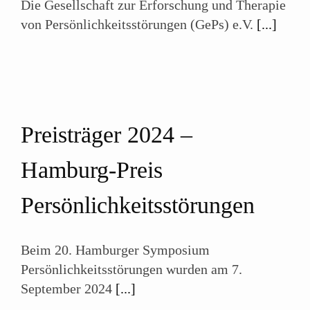
Die Gesellschaft zur Erforschung und Therapie
von Persönlichkeits­störungen (GePs) e.V.
[...]
Preisträger 2024 –
Hamburg-Preis
Persönlichkeits­störungen
Beim 20. Hamburger Symposium
Persönlichkeitsstörungen wurden am 7.
September 2024
[...]