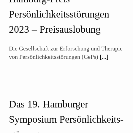
Persönlichkeitsstörungen
2023
–
Preisauslobung
Die Gesellschaft zur Erforschung und Therapie
von Persönlichkeits­störungen (GePs)
[...]
Das 19. Hamburger
Symposium Persönlichkeits­