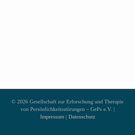
©
2026 Gesellschaft zur Erforschung und Therapie
von Persönlichkeitsstörungen – GePs e.V. |
Impressum
|
Datenschutz