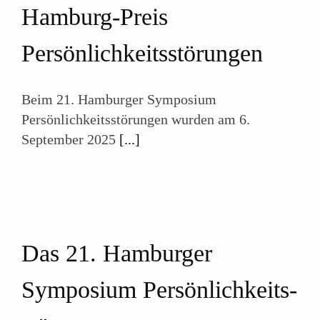
Hamburg-Preis
Persönlichkeits­störungen
Beim 21. Hamburger Symposium
Persönlichkeitsstörungen wurden am 6.
September 2025
[...]
Das 21. Hamburger
Symposium Persönlichkeits­