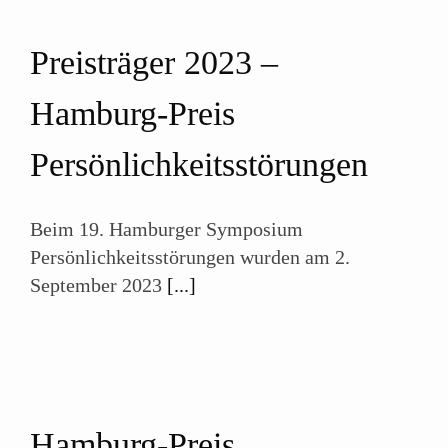
Preisträger 2023 –
Hamburg-Preis
Persönlichkeits­störungen
Beim 19. Hamburger Symposium
Persönlichkeitsstörungen wurden am 2.
September 2023
[...]
Hamburg-Preis