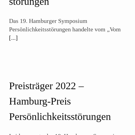
störungen
Das 19. Hamburger Symposium
Persönlichkeitsstörungen handelte vom „Vom
[...]
Preisträger 2022 –
Hamburg-Preis
Persönlichkeits­störungen