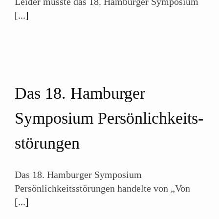
Leider musste das 18. Hamburger Symposium
[...]
Das 18. Hamburger
Symposium Persönlichkeits­
störungen
Das 18. Hamburger Symposium
Persönlichkeitsstörungen handelte von „Von
[...]