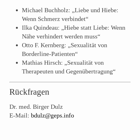
Michael Buchholz: „Liebe und Hiebe:
Wenn Schmerz verbindet“
Ilka Quindeau: „Hiebe statt Liebe: Wenn
Nähe verhindert werden muss“
Otto F. Kernberg: „Sexualität von
Borderline-Patienten“
Mathias Hirsch: „Sexualität von
Therapeuten und Gegenübertragung“
Rückfragen
Dr. med. Birger Dulz
E-Mail:
bdulz@geps.info