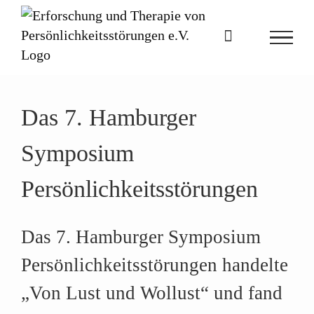
Zum
Inhalt
springen
Das 7. Hamburger
Symposium
Persönlichkeitsstörungen
Das 7. Hamburger Symposium
Persönlichkeitsstörungen handelte
„Von Lust und Wollust“
und fand