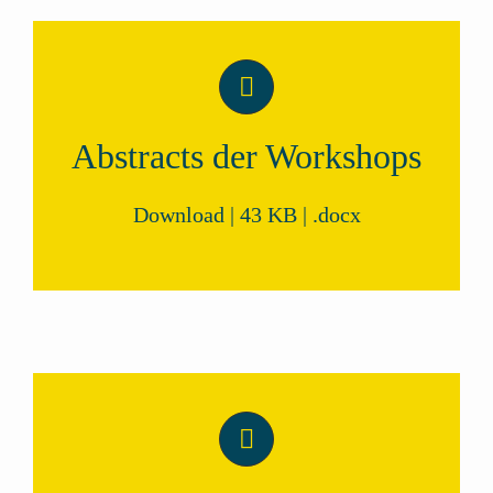
Abstracts der Workshops
Download | 43 KB | .docx